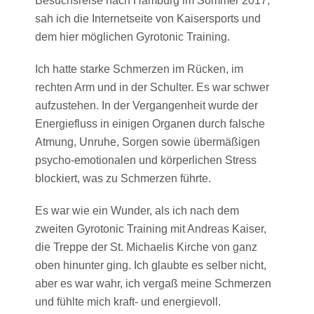
Besuchsreise nach Hamburg im Sommer 2017,
sah ich die Internetseite von Kaisersports und
dem hier möglichen Gyrotonic Training.
Ich hatte starke Schmerzen im Rücken, im
rechten Arm und in der Schulter. Es war schwer
aufzustehen. In der Vergangenheit wurde der
Energiefluss in einigen Organen durch falsche
Atmung, Unruhe, Sorgen sowie übermäßigen
psycho-emotionalen und körperlichen Stress
blockiert, was zu Schmerzen führte.
Es war wie ein Wunder, als ich nach dem
zweiten Gyrotonic Training mit Andreas Kaiser,
die Treppe der St. Michaelis Kirche von ganz
oben hinunter ging. Ich glaubte es selber nicht,
aber es war wahr, ich vergaß meine Schmerzen
und fühlte mich kraft- und energievoll.