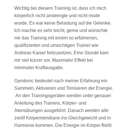
Wichtig bei diesem Training ist, dass ich mich
körperlich nicht anstrengte und nicht müde
wurde. Es war keine Belastung auf die Gelenke.
Ich machte es sehr leicht, gerne und wünschte
mir das Training mit einem so erfahrenen,
qualifizierten und umsichtigen Trainer wie
Andreas Kaiser fortzusetzen. Eine Stunde kam
mir viel kürzer vor. Maximaler Effekt bei
minimaler Kraftausgabe.
Gyrotonic bedeutet nach meiner Erfahrung ein
Sammeln, Aktivieren und Tonisieren der Energie.
An den Trainingsgeräten werden unter genauer
Anleitung des Trainers, Körper- und
Atemübungen ausgeführt. Danach werden alle
zwölf Körpermeridiane ins Gleichgewicht und in
Harmonie kommen. Die Energie im Körper fließt