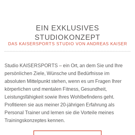
EIN EXKLUSIVES
STUDIOKONZEPT
DAS KAISERSPORTS STUDIO VON ANDREAS KAISER
Studio KAISERSPORTS – ein Ort, an dem Sie und Ihre
persönlichen Ziele, Wünsche und Bedürfnisse im
absoluten Mittelpunkt stehen, wenn es um Fragen Ihrer
körperlichen und mentalen Fitness, Gesundheit,
Leistungsfähigkeit sowie Ihres Wohlbefindens geht.
Profitieren sie aus meiner 20-jährigen Erfahrung als
Personal Trainer und lernen sie die Vorteile meines
Trainingskonzeptes kennen.