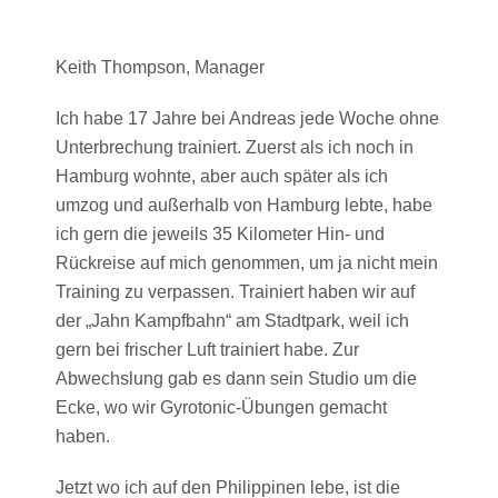
Keith Thompson, Manager
Ich habe 17 Jahre bei Andreas jede Woche ohne
Unterbrechung trainiert. Zuerst als ich noch in
Hamburg wohnte, aber auch später als ich
umzog und außerhalb von Hamburg lebte, habe
ich gern die jeweils 35 Kilometer Hin- und
Rückreise auf mich genommen, um ja nicht mein
Training zu verpassen. Trainiert haben wir auf
der „Jahn Kampfbahn“ am Stadtpark, weil ich
gern bei frischer Luft trainiert habe. Zur
Abwechslung gab es dann sein Studio um die
Ecke, wo wir Gyrotonic-Übungen gemacht
haben.
Jetzt wo ich auf den Philippinen lebe, ist die