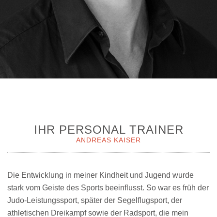
IHR PERSONAL TRAINER
ANDREAS KAISER
Die Entwicklung in meiner Kindheit und Jugend wurde
stark vom Geiste des Sports beeinflusst. So war es früh der
Judo-Leistungssport, später der Segelflugsport, der
athletischen Dreikampf sowie der Radsport, die mein