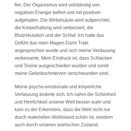
frei. Der Organismus wird vollständig von
negativer Energie befreit und mit positiver
aufgeladen. Die Wirbelsäule wird aufgerichtet,
die Körperhaltung wird verbessert, die
Blutzirkulation und der Schlaf. Ich hatte das
Gefühl das mein Magen-Darm Trakt
angesprochen wurde und sich meine Verdauung
verbesserte. Mein Eindruck ist, dass Schlacken
und Toxine ausgeschieden wurden und somit
meine Gelenkschmerzen verschwunden sind.
Meine psycho-emotionale und körperliche
Verfassung änderte sich. Ich nahm die Schönheit
und Herrlichkeit unserer Welt besser wahr und
kam zu der Erkenntnis, dass die Welt nicht nur
durch materiellen Wohlstand schön ist, sondern
auch durch unseren seelischen Zustand.