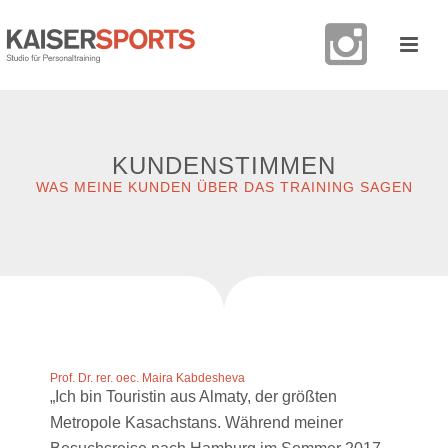
KUNDENSTIMMEN
WAS MEINE KUNDEN ÜBER DAS TRAINING SAGEN
Prof. Dr. rer. oec. Maira Kabdesheva
„Ich bin Touristin aus Almaty, der größten
Metropole Kasachstans. Während meiner