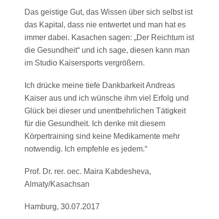
Das geistige Gut, das Wissen über sich selbst ist
das Kapital, dass nie entwertet und man hat es
immer dabei. Kasachen sagen: „Der Reichtum ist
die Gesundheit“ und ich sage, diesen kann man
im Studio Kaisersports vergrößern.
Ich drücke meine tiefe Dankbarkeit Andreas
Kaiser aus und ich wünsche ihm viel Erfolg und
Glück bei dieser und unentbehrlichen Tätigkeit
für die Gesundheit. Ich denke mit diesem
Körpertraining sind keine Medikamente mehr
notwendig. Ich empfehle es jedem.“
Prof. Dr. rer. oec. Maira Kabdesheva,
Almaty/Kasachsan
Hamburg, 30.07.2017