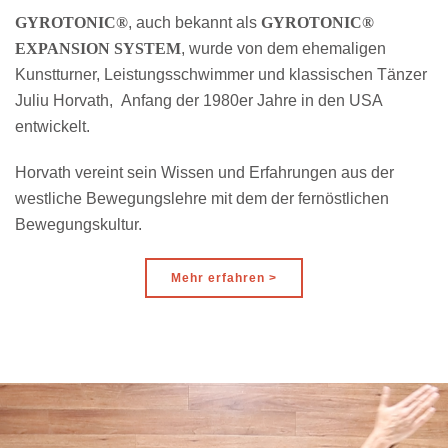
GYROTONIC®
, auch bekannt als
GYROTONIC®
EXPANSION SYSTEM
, wurde von dem ehemaligen
Kunstturner, Leistungsschwimmer und klassischen Tänzer
Juliu Horvath, Anfang der 1980er Jahre in den USA
entwickelt.
Horvath vereint sein Wissen und Erfahrungen aus der
westliche Bewegungslehre mit dem der fernöstlichen
Bewegungskultur.
Mehr erfahren >