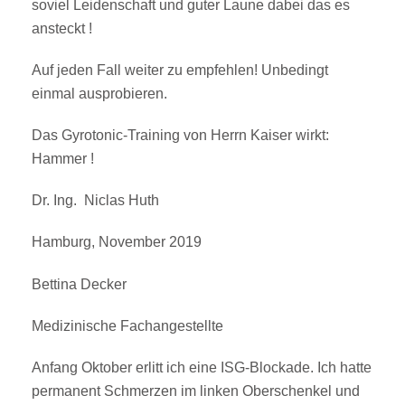
soviel Leidenschaft und guter Laune dabei das es
ansteckt !
Auf jeden Fall weiter zu empfehlen! Unbedingt
einmal ausprobieren.
Das Gyrotonic-Training von Herrn Kaiser wirkt:
Hammer !
Dr. Ing. Niclas Huth
Hamburg, November 2019
Bettina Decker
Medizinische Fachangestellte
Anfang Oktober erlitt ich eine ISG-Blockade. Ich hatte
permanent Schmerzen im linken Oberschenkel und