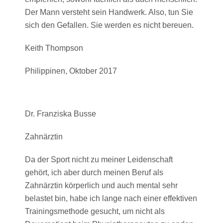
Der Mann versteht sein Handwerk. Also, tun Sie
sich den Gefallen. Sie werden es nicht bereuen.
Keith Thompson
Philippinen, Oktober 2017
Dr. Franziska Busse
Zahnärztin
Da der Sport nicht zu meiner Leidenschaft
gehört, ich aber durch meinen Beruf als
Zahnärztin körperlich und auch mental sehr
belastet bin, habe ich lange nach einer effektiven
Trainingsmethode gesucht, um nicht als