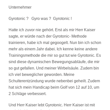
Unternehmer
Gyrotonic ? Gyro was ? Gyrotonic !
Hatte ich zuvor nie gehört. Erst als mir Herr Kaiser
sagte, er würde nach der Gyrotonic- Methode
trainieren, habe ich mal gegoogelt. Nun bin ich schon
mehr als einem Jahr dabei. Ich kenne keine andere
Trainingsmethode die mir so gut tut wie Gyrotonic. Es
sind diese dynamischen Bewegungsabläufe, die mir
so gut gefallen. Und meiner Wirbelsäule. Zudem bin
ich viel beweglicher geworden. Meine
Schulterentzündung wurde nebenbei geheilt. Zudem
hat sich mein Handicap beim Golf von 12 auf 10, um
2 Schläge verbessert.
Und Herr Kaiser lebt Gyrotonic. Herr Kaiser ist mit