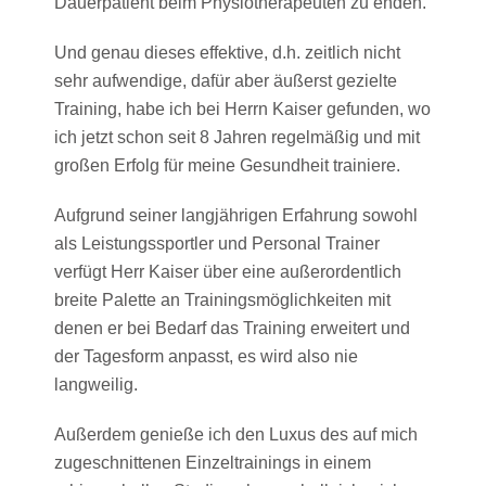
Dauerpatient beim Physiotherapeuten zu enden.
Und genau dieses effektive, d.h. zeitlich nicht
sehr aufwendige, dafür aber äußerst gezielte
Training, habe ich bei Herrn Kaiser gefunden, wo
ich jetzt schon seit 8 Jahren regelmäßig und mit
großen Erfolg für meine Gesundheit trainiere.
Aufgrund seiner langjährigen Erfahrung sowohl
als Leistungssportler und Personal Trainer
verfügt Herr Kaiser über eine außerordentlich
breite Palette an Trainingsmöglichkeiten mit
denen er bei Bedarf das Training erweitert und
der Tagesform anpasst, es wird also nie
langweilig.
Außerdem genieße ich den Luxus des auf mich
zugeschnittenen Einzeltrainings in einem